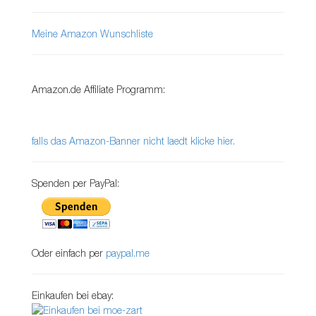
Meine Amazon Wunschliste
Amazon.de Affiliate Programm:
falls das Amazon-Banner nicht laedt klicke hier.
Spenden per PayPal:
Oder einfach per
paypal.me
Einkaufen bei ebay: