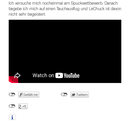
Ich versuche mich nocheinmal am Spuckwettbewerb. Danach
begebe ich mich auf einen Tauchausflug und LeChuck ist davon
nicht sehr begeistert.