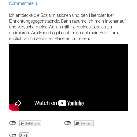
Kommentare ↓
Ich entdecke die Sozialmissionen und den Haendler fuer
Einrichtungsgegenstaende. Dann raeume ich mein Invenar auf
und versuche meine Waffen mithilfe meines Berufes zu
optimieren. Am Ende begebe ich mich auf mein Schiff, um
endlich zum naechsten Planeten zu reisen.