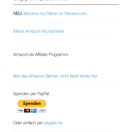
NEU:
Become my Patron on Patreon.com
Meine Amazon Wunschliste
Amazon.de Affiliate Programm:
falls das Amazon-Banner nicht laedt klicke hier.
Spenden per PayPal:
Oder einfach per
paypal.me