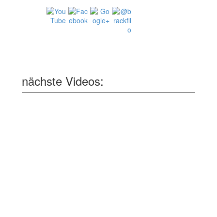
nächste Videos: