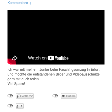
Kommentare ↓
Ich war mit meinem Junior beim Faschingsumzug in Erfurt
und möchte die entstandenen Bilder und Videoausschnitte
gern mit euch teilen.
Viel Spass!