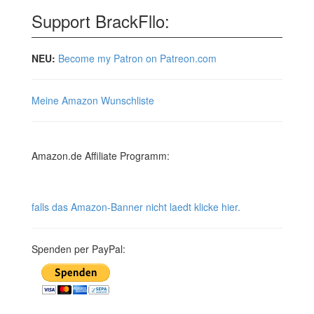
Support BrackFllo:
NEU:
Become my Patron on Patreon.com
Meine Amazon Wunschliste
Amazon.de Affiliate Programm:
falls das Amazon-Banner nicht laedt klicke hier.
Spenden per PayPal: