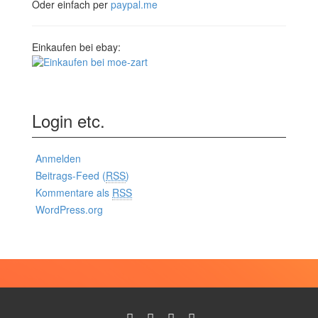
Oder einfach per
paypal.me
Einkaufen bei ebay:
Login etc.
Anmelden
Beitrags-Feed (
RSS
)
Kommentare als
RSS
WordPress.org