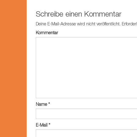
Artikel-Navigation
Schreibe einen Kommentar
Deine E-Mail-Adresse wird nicht veröffentlicht.
Erforder
Kommentar
Name
*
E-Mail
*