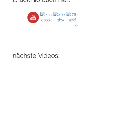
nächste Videos: