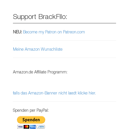
Support BrackFllo:
NEU:
Become my Patron on Patreon.com
Meine Amazon Wunschliste
Amazon.de Affiliate Programm:
falls das Amazon-Banner nicht laedt klicke hier.
Spenden per PayPal: