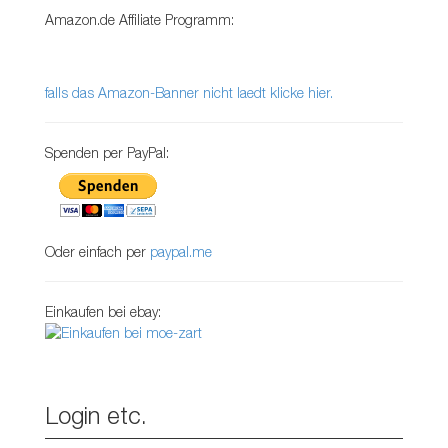
Amazon.de Affiliate Programm:
falls das Amazon-Banner nicht laedt klicke hier.
Spenden per PayPal:
Oder einfach per
paypal.me
Einkaufen bei ebay:
Login etc.