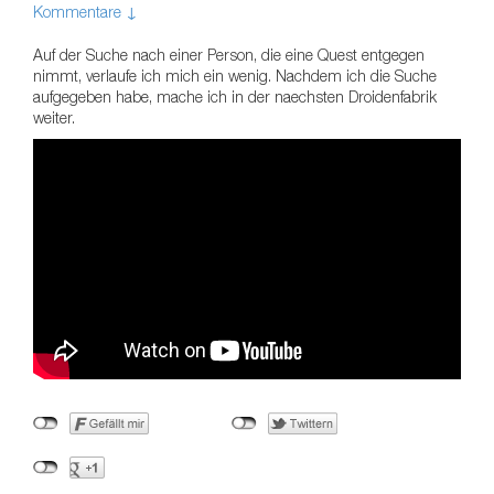
Kommentare ↓
Auf der Suche nach einer Person, die eine Quest entgegen
nimmt, verlaufe ich mich ein wenig. Nachdem ich die Suche
aufgegeben habe, mache ich in der naechsten Droidenfabrik
weiter.