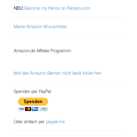
NEU:
Become my Patron on Patreon.com
Meine Amazon Wunschliste
Amazon.de Affiliate Programm:
falls das Amazon-Banner nicht laedt klicke hier.
Spenden per PayPal:
Oder einfach per
paypal.me