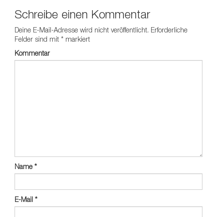
Schreibe einen Kommentar
Deine E-Mail-Adresse wird nicht veröffentlicht.
Erforderliche
Felder sind mit
*
markiert
Kommentar
Name
*
E-Mail
*