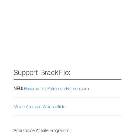
Support BrackFllo:
NEU:
Become my Patron on Patreon.com
Meine Amazon Wunschliste
Amazon.de Affiliate Programm: