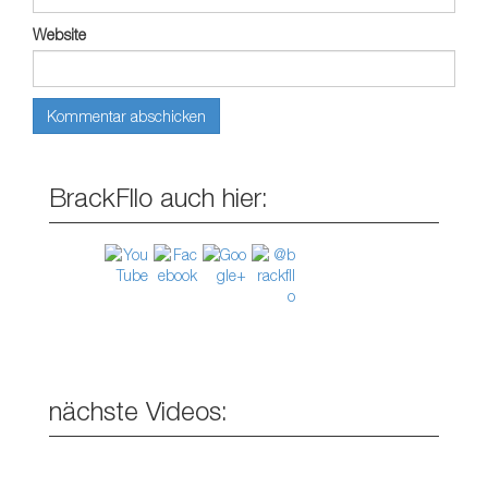
Website
BrackFllo auch hier:
nächste Videos: