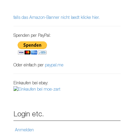
falls das Amazon-Banner nicht laedt klicke hier.
Spenden per PayPal:
Oder einfach per
paypal.me
Einkaufen bei ebay:
Login etc.
Anmelden