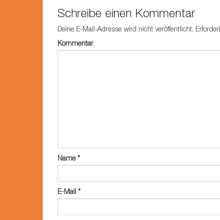
Schreibe einen Kommentar
Deine E-Mail-Adresse wird nicht veröffentlicht.
Erforder
Kommentar
Name
*
E-Mail
*