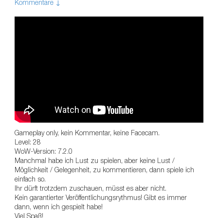
Kommentare ↓
Gameplay only, kein Kommentar, keine Facecam.
Level: 28
WoW-Version: 7.2.0
Manchmal habe ich Lust zu spielen, aber keine Lust /
Möglichkeit / Gelegenheit, zu kommentieren, dann spiele ich
einfach so.
Ihr dürft trotzdem zuschauen, müsst es aber nicht.
Kein garantierter Veröffentlichungsrythmus! Gibt es immer
dann, wenn ich gespielt habe!
Viel Spaß!