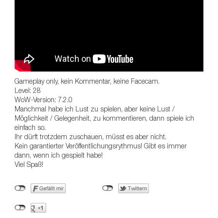
Gameplay only, kein Kommentar, keine Facecam.
Level: 28
WoW-Version: 7.2.0
Manchmal habe ich Lust zu spielen, aber keine Lust /
Möglichkeit / Gelegenheit, zu kommentieren, dann spiele ich
einfach so.
Ihr dürft trotzdem zuschauen, müsst es aber nicht.
Kein garantierter Veröffentlichungsrythmus! Gibt es immer
dann, wenn ich gespielt habe!
Viel Spaß!