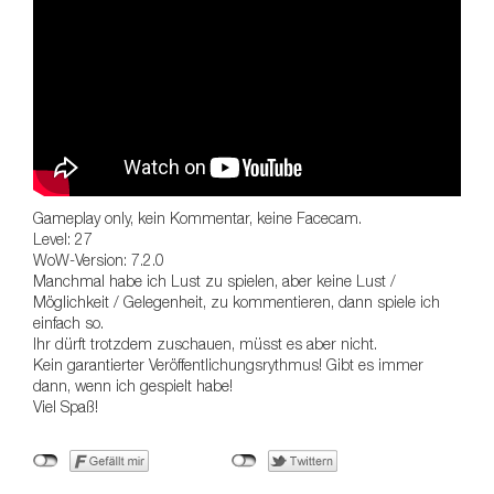
Gameplay only, kein Kommentar, keine Facecam.
Level: 27
WoW-Version: 7.2.0
Manchmal habe ich Lust zu spielen, aber keine Lust /
Möglichkeit / Gelegenheit, zu kommentieren, dann spiele ich
einfach so.
Ihr dürft trotzdem zuschauen, müsst es aber nicht.
Kein garantierter Veröffentlichungsrythmus! Gibt es immer
dann, wenn ich gespielt habe!
Viel Spaß!