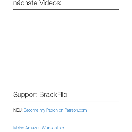
nächste Videos:
Support BrackFllo:
NEU:
Become my Patron on Patreon.com
Meine Amazon Wunschliste