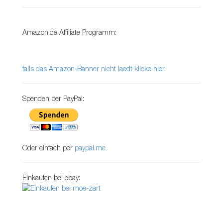
Amazon.de Affiliate Programm:
falls das Amazon-Banner nicht laedt klicke hier.
Spenden per PayPal:
Oder einfach per
paypal.me
Einkaufen bei ebay: