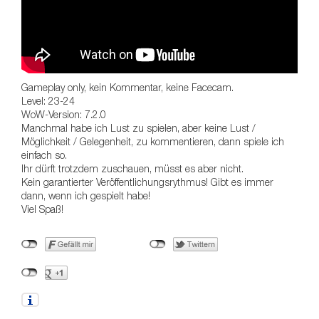
Gameplay only, kein Kommentar, keine Facecam.
Level: 23-24
WoW-Version: 7.2.0
Manchmal habe ich Lust zu spielen, aber keine Lust /
Möglichkeit / Gelegenheit, zu kommentieren, dann spiele ich
einfach so.
Ihr dürft trotzdem zuschauen, müsst es aber nicht.
Kein garantierter Veröffentlichungsrythmus! Gibt es immer
dann, wenn ich gespielt habe!
Viel Spaß!